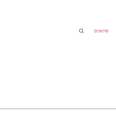
סרטונים