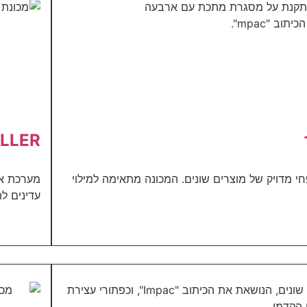
AUGER FILLER 
וי נפחי מדויק של מוצרים שונים. המכונה מתאימה למילוי
עדינים לת