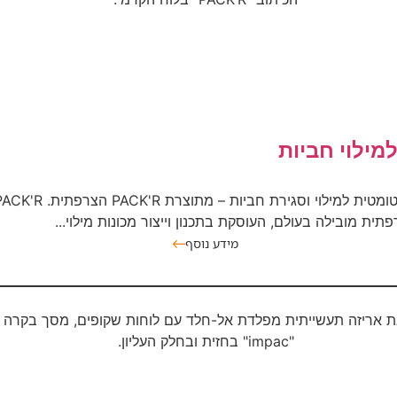
למילוי חביות
ית מובילה בעולם, העוסקת בתכנון וייצור מכונות מילוי...
מידע נוסף