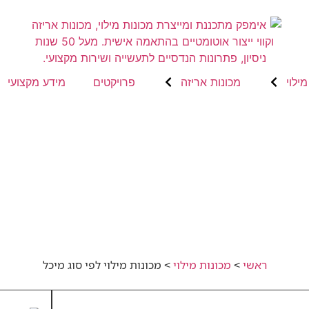
ילוי
מכונות אריזה
פרויקטים
מידע מקצועי
ראשי
>
מכונות מילוי
>
מכונות מילוי לפי סוג מיכל