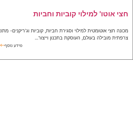
חצי אוטו' למילוי קוביות וחביות
צרפתית מובילה בעולם, העוסקת בתכנון וייצור...
מידע נוסף