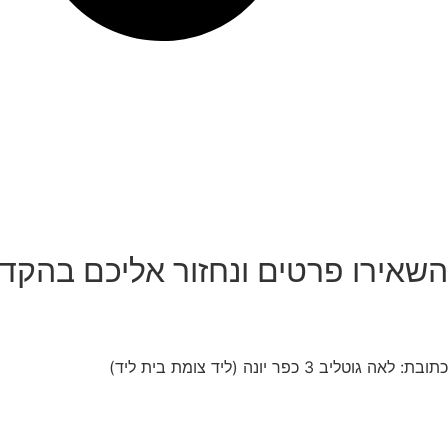
השאירו פרטים
ונחזור אליכם בהקד
כתובת:
לאה גוטליב 3 כפר יונה (ליד צומת בית ליד)