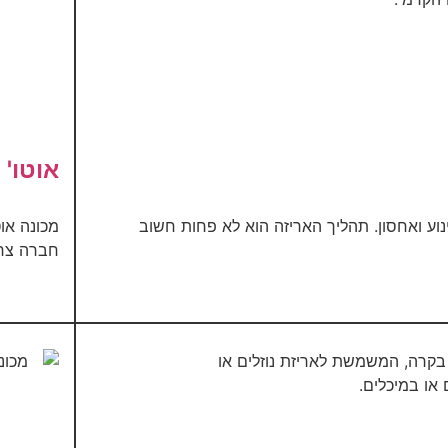
אוטו' 
ינוע ואחסון. תהליך האריזה הוא לא פחות חשוב
חברה צרפת