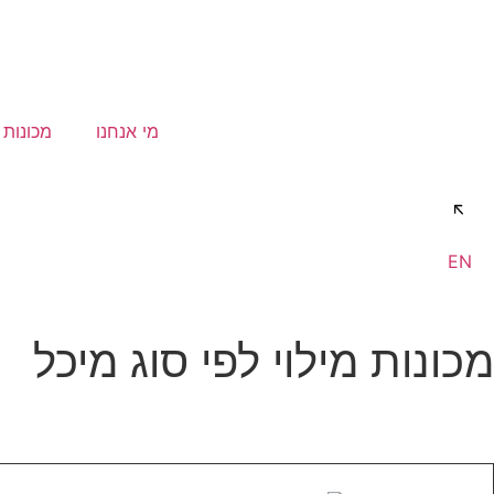
מי אנחנו
מכונות מ
דברו איתנו
EN
מכונות מילוי לפי סוג מיכל