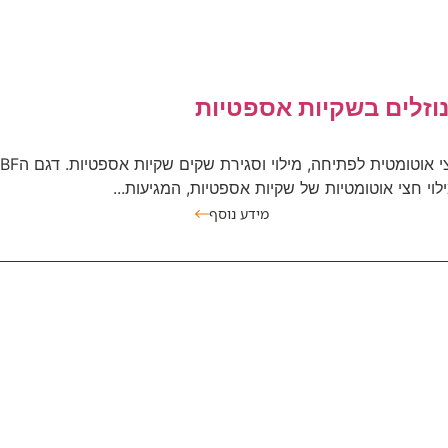
נוזלים בשקיות אספטיות
וי חצי אוטומטיות של שקיות אספטיות, המגיעות...
מידע נוסף