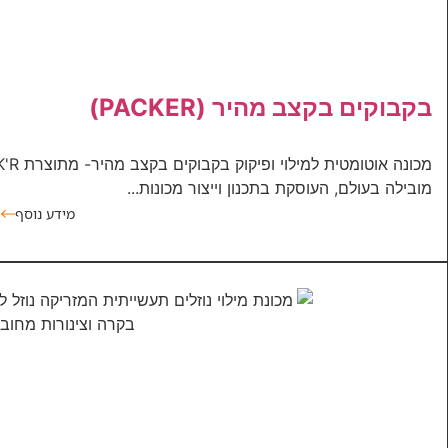
בקבוקים בקצב מהיר (PACKER)
מובילה בעולם, העוסקת בתכנון וייצור מכונות...
מידע נוסף