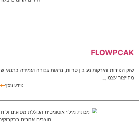
FLOWPCAK
שוק הפירות והירקות נע בין טריות, נראות גבוהה ועמידה בתנאי ש
מהייצור עצמו,...
מידע נוסף