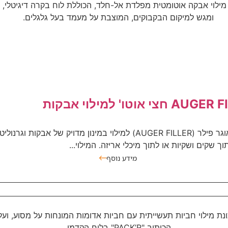
חצי אוטו' למילוי אבקות
מערכת אוגר פילר (AUGER FILLER) למילוי במינון מדויק של אבקות וגרנולי
וך שקים ושקיות או לתוך מיכלי אריזה. המילוי...
מידע נוסף