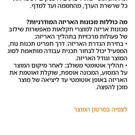
כל שרשרת הערך, מהחממה ועד למדף.
מה כוללות מכונות האריזה המודרניות?
מכונות אריזה למוצרי חקלאות מאפשרות שילוב
של פעולות מרכזיות בתהליך האריזה:
• בחירת הגדרת האריזה: דרך תפריט תכנות נוח,
המפעיל יכול לבחור תכנית עבודה מותאמת לסוג
המוצר וגודל האריזה.
• תהליך אוטומטי משולב: לאחר מיקום המוצר
על המסוע, המכונה אוספת, שוקלת ואוטמת את
האריזה באופן אוטומטי עד ליציאה של מוצר
מוכן להפצה.
לצפיה בסרטון המוצר