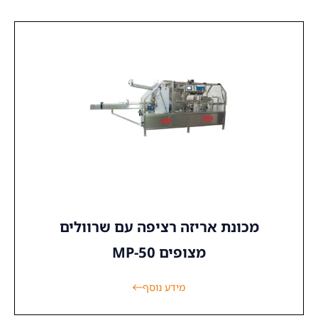
מכונת אריזה רציפה עם שרוולים
מצופים MP-50
מידע נוסף