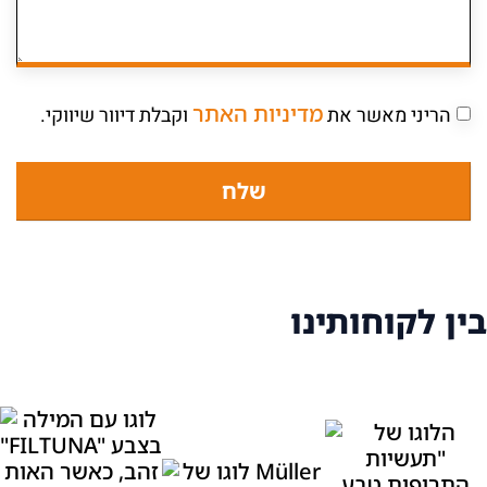
מדיניות האתר
הריני מאשר את
וקבלת דיוור שיווקי.
שלח
בין לקוחותינו