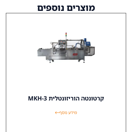
מוצרים נוספים
קרטונטה הוריזונטלית MKH-3
מידע נוסף