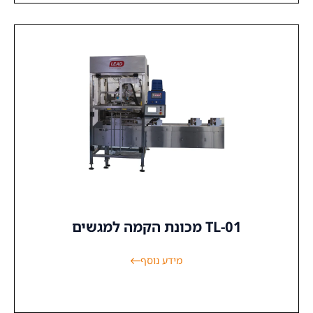
TL-01 מכונת הקמה למגשים
מידע נוסף