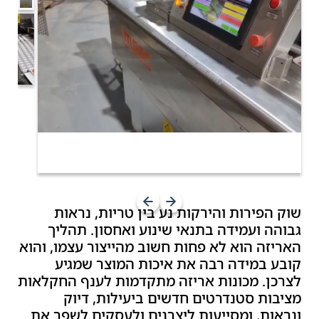
שוק הפירות והירקות נע בין טריות, נראות
גבוהה ועמידה בתנאי שינוע ואחסון. תהליך
האריזה הוא לא פחות חשוב מהייצור עצמו, והוא
קובע במידה רבה את איכות המוצר שמגיע
לצרכן. מכונות אריזה מתקדמות לענף החקלאות
מציבות סטנדרטים חדשים ביעילות, דיוק
ונראות, ומסייעות ליצרנים ולעסקים לשפר את