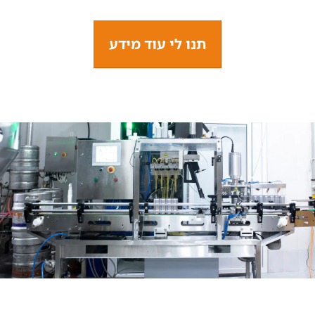
תנו לי עוד מידע