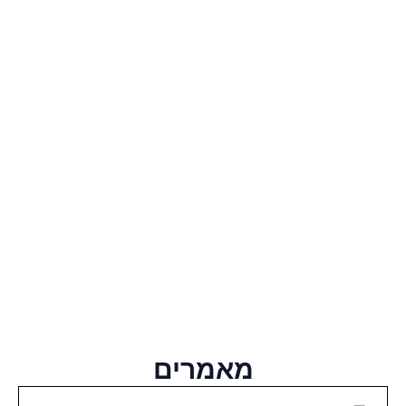
מאמרים