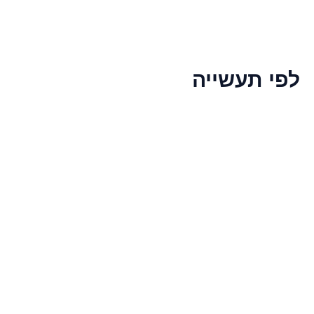
לפי תעשייה
מזון