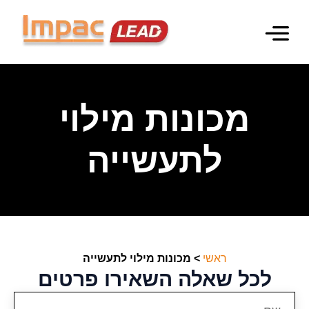
מכונות מילוי
מכונות אריזה
מידע מקצועי
מכונות מילוי
לתעשייה
ראשי
>
מכונות מילוי לתעשייה
לכל שאלה השאירו פרטים