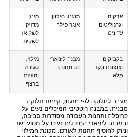
אבקות
מנגנון חילזון,
מינון
וגרנוליטים
אוגר פילר
מדויק
עדינים
לשק או
לשקית
בקבוקים
מבנה ליניארי
מילוי,
וצנצנות בקו
רב תחנתי
סגירה
מלא
ותוויות
ברצף
מעבר לחלוקה לפי מנגנון, קיימת חלוקה
מבנית. במבנה רוטטיבי המיכלים נעים על
קרוסלה ותחנות העבודה מסודרות סביבה,
ובמבנה ליניארי המיכלים נעים על מסוע ישר
וניתן להוסיף תחנות לאורכו. מכונת המילוי