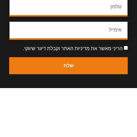
הריני מאשר את
מדיניות האתר
וקבלת דיוור שיווקי.
שלח