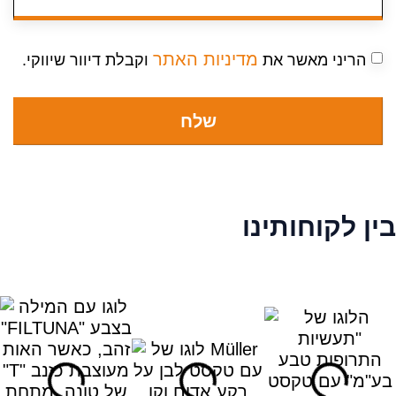
מדיניות האתר
הריני מאשר את
וקבלת דיוור שיווקי.
שלח
בין לקוחותינו