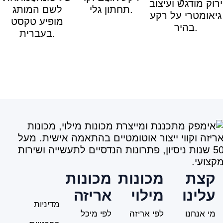
קצת
מכונות
מכונות
עלינו
מילוי
אריזה
מדיניות
מי אנחנו
לפי אריזה
לפי מיכל