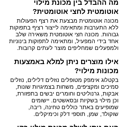
מה ההבדל בין מכונת מילוי
אוטומטית לחצי אוטומטית?
מכונה אוטומטית מבצעת את רצף הפעולות
ללא התערבות ומתאימה לייצור רציף בתפוקות
גבוהות. מכונה חצי אוטומטית משאירה שלב
אחד בידי המפעיל, ומתאימה לתפוקות בינוניות
ולמפעלים שמחליפים מוצר לעתים קרובות.
אילו מוצרים ניתן למלא באמצעות
מכונות מילוי?
בקטלוג אימפק מטופלים נוזלים דלילים, נוזלים
סמיכים ומקציפים, משחות בצמיגויות שונות,
אבקות, גרנוליטים וחומרים יבשים בתפזורת,
וכן מילוי בשקיות ובסאשטים. יישומים
שמופיעים באתר כוללים טחינה, ריבה,
שוקולד, שמן, תוספי דלק וכימיקלים.