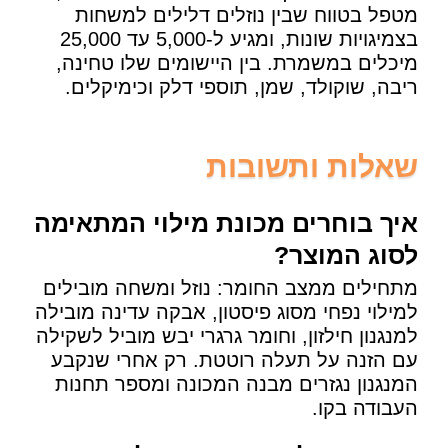
מטפל בטווח שבין נוזלים דלילים למשחות
בצמיגויות שונות, ומגיע ל-5,000 עד 25,000
מיכלים במשמרת. בין היישומים שלו טחינה,
ריבה, שוקולד, שמן, תוספי דלק וכימיקלים.
שאלות ותשובות
איך בוחרים מכונת מילוי המתאימה
לסוג המוצר?
מתחילים ממצב החומר: נוזל ומשחה מובילים
למילוי נפחי מסוג פיסטון, אבקה עדינה מובילה
למנגנון חילזון, וחומר גרגרי יבש מוביל לשקילה
עם הזנה על תעלה רוטטת. רק אחרי שנקבע
המנגנון נגזרים מבנה המכונה ומספר תחנות
העבודה בקו.