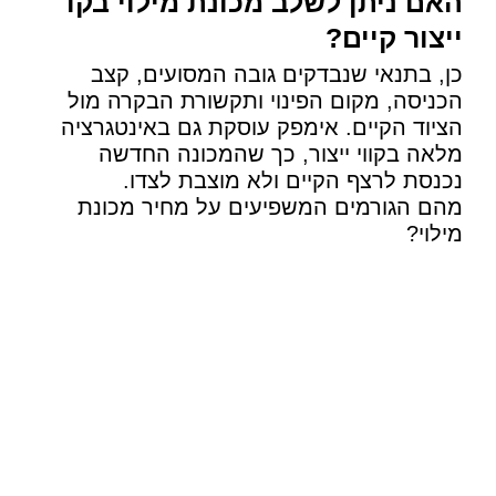
האם ניתן לשלב מכונת מילוי בקו
ייצור קיים?
כן, בתנאי שנבדקים גובה המסועים, קצב
הכניסה, מקום הפינוי ותקשורת הבקרה מול
הציוד הקיים. אימפק עוסקת גם באינטגרציה
מלאה בקווי ייצור, כך שהמכונה החדשה
נכנסת לרצף הקיים ולא מוצבת לצדו.
מהם הגורמים המשפיעים על מחיר מכונת
מילוי?