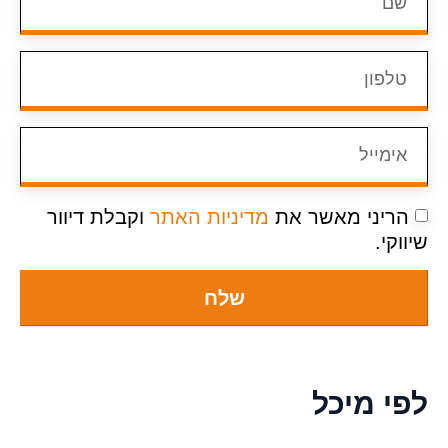
הריני מאשר את
מדיניות האתר
וקבלת דיוור
שיווקי.
שלח
לפי מיכל