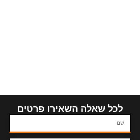
לכל שאלה השאירו פרטים