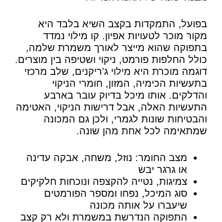
בפועל, התמקדות בקצב השיא בלבד היא
מקור מוכר לטעויות אפיון. קו מילוי נמדד
בתפוקה שהוא מייצר לאורך משמרת שלמה,
כולל החלפות פורמט, ניקוי ושטיפה בין מוצרים.
דוגמה מוכרת היא מילוי ג'ריקנים, שלב מרכזי
בתעשיות הכימיה, המזון, חומרי הניקוי
והדלקים. אותו מיכל בדיוק עובר בארבע
התעשיות האלה, אבל דרישות הניקוי, האטימה
והבטיחות שונות לגמרי, ולכן גם המכונה
שמתאימה לכל אחת מהן שונה.
מצב החומר: נוזל, משחה, אבקה עדינה
או גרגר יבש
צמיגות, נטייה להקצפה ונוכחות חלקיקים
סוג המיכל, נפחו ומספר הפורמטים
שיעברו על אותה מכונה
התפוקה הנדרשת במשמרת ולא רק קצב