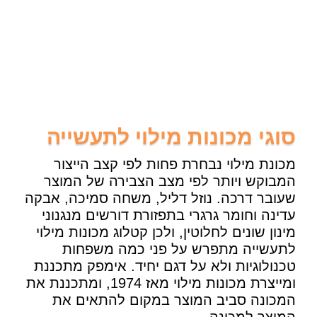
סוגי מכונות מילוי לתעשייה
מכונת מילוי נבחרת פחות לפי קצב הייצור
המבוקש ויותר לפי מצב הצבירה של המוצר
שעובר דרכה. נוזל דליל, משחה סמיכה, אבקה
עדינה וחומר גרגרי בתפזורת דורשים מנגנוני
מינון שונים לחלוטין, ולכן קטלוג מכונות מילוי
לתעשייה מתפרש על פני כמה משפחות
טכנולוגיות ולא על דגם יחיד. אימפק מתכננת
ומייצרת מכונות מילוי מאז 1974, ומתכננת את
המכונה סביב המוצר במקום להתאים את
המוצר למכונה.