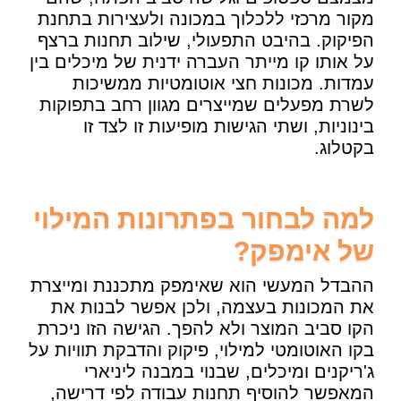
מקור מרכזי ללכלוך במכונה ולעצירות בתחנת
הפיקוק. בהיבט התפעולי, שילוב תחנות ברצף
על אותו קו מייתר העברה ידנית של מיכלים בין
עמדות. מכונות חצי אוטומטיות ממשיכות
לשרת מפעלים שמייצרים מגוון רחב בתפוקות
בינוניות, ושתי הגישות מופיעות זו לצד זו
בקטלוג.
למה לבחור בפתרונות המילוי
של אימפק?
ההבדל המעשי הוא שאימפק מתכננת ומייצרת
את המכונות בעצמה, ולכן אפשר לבנות את
הקו סביב המוצר ולא להפך. הגישה הזו ניכרת
בקו האוטומטי למילוי, פיקוק והדבקת תוויות על
ג'ריקנים ומיכלים, שבנוי במבנה ליניארי
המאפשר להוסיף תחנות עבודה לפי דרישה,