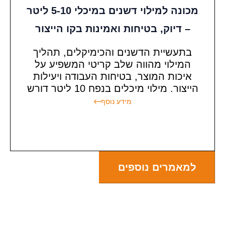
מכונה למילוי דשנים במיכלי 5-10 ליטר
– דיוק, בטיחות ואמינות בקו הייצור
בתעשיית הדשנים והכימיקלים, תהליך
המילוי מהווה שלב קריטי המשפיע על
איכות המוצר, בטיחות העבודה ויעילות
הייצור. מילוי מיכלים בנפח 10 ליטר דורש
מידע נוסף
למאמרים נוספים