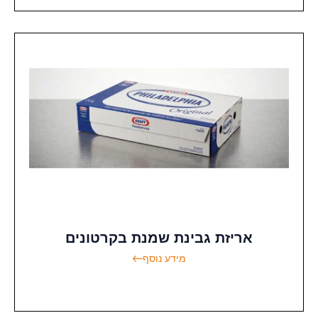
אריזת גבינת שמנת בקרטונים
מידע נוסף