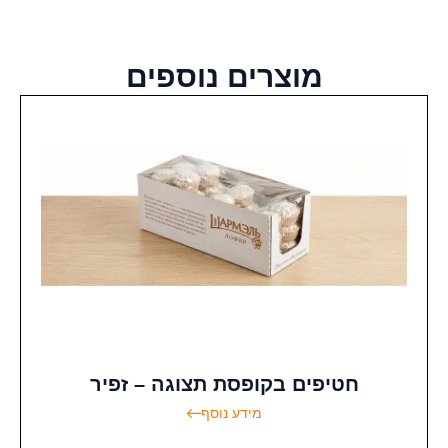
מוצרים נוספים
חטיפים בקופסת תצוגה – זפיר
מידע נוסף