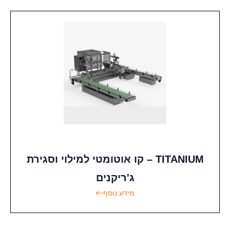
TITANIUM – קו אוטומטי למילוי וסגירת
ג'ריקנים
מידע נוסף