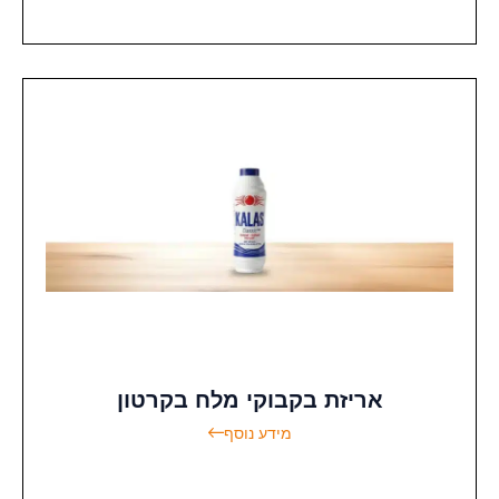
אריזת בקבוקי מלח בקרטון
מידע נוסף