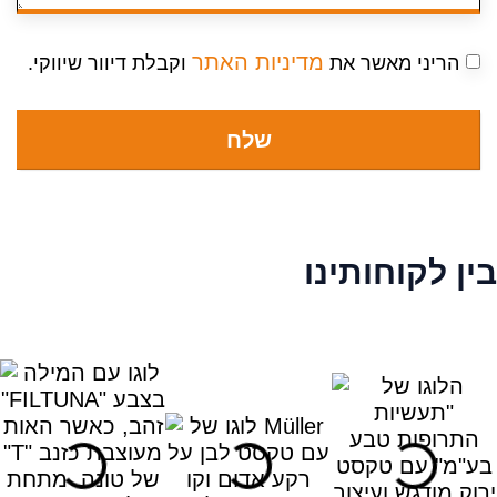
מדיניות האתר
ריני מאשר את
וקבלת דיוור שיווקי.
שלח
לקוחותינו