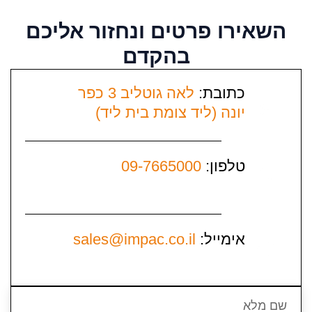
שאירו פרטים
ונחזור אליכם
בהקדם
כתובת:
לאה גוטליב 3 כפר
יונה (ליד צומת בית ליד)
טלפון:
09-7665000
אימייל:
sales@impac.co.il