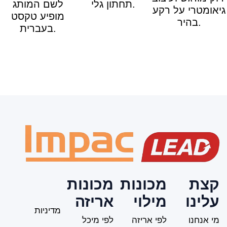
ת
מכונות
מכונות
נו
מילוי
אריזה
מדיניות
נחנו
לפי אריזה
לפי מיכל