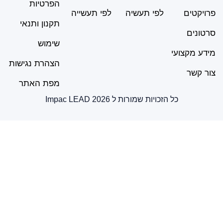
הפרטיות
קטים
לפי תעשיה
לפי תעשייה
תקנון ותנאי
נים
שימוש
 מקצועי
הצהרת נגישות
קשר
מפת האתר
כל הזכויות שמורות ל Impac LEAD 2026