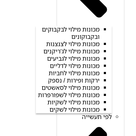
מכונות מילוי לבקבוקים
ובקבוקונים
מכונות מילוי לצנצנות
מכונות מילוי לג'ריקנים
מכונות מילוי לגביעים
מכונות מילוי לדליים
מכונות מילוי לחביות
ירקות ופירות / נספק
מכונות מילוי לסאשטים
מכונות מילוי לשפורפרות
מכונות מילוי לשקיות
מכונות מילוי לשקים
לפי תעשייה