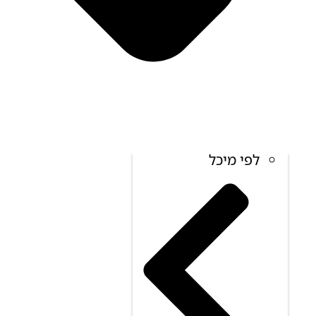
לפי מיכל