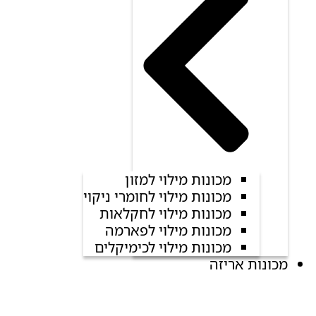
מכונות מילוי למזון
מכונות מילוי לחומרי ניקוי
מכונות מילוי לחקלאות
מכונות מילוי לפארמה
מכונות מילוי לכימיקלים
מכונות אריזה