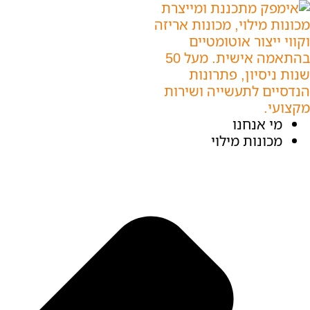
מי אנחנו
מכונות מילוי