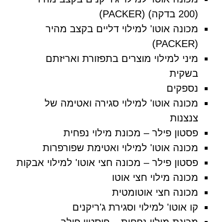
(200 בדקה) (PACKER)
מכונה אוטו' למילוי דליים בקצב מהיר
(PACKER)
מיני למילוי מוצרים בתפזורת ואריזתם
בשקית
נספקים
מכונה אוטו' למילוי סגירה ואטימה של
צנצנות
פסטון פילר – מכונת מילוי נפחית
מכונה אוטו' למילוי ואטימת שפורפרות
פסטון פילר – מכונה חצי אוטו' למילוי אבקות
מכונה מילוי חצי אוטו
מכונה חצי אוטומטית
קו אוטו' למילוי וסגירת ג'ריקנים
מכונת מילוי נפחית – פיסטון פילר