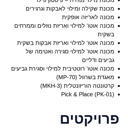
מכונת שקילה ומילוי לאבקות וגרגירים
מכונה לאריזה אופקית
מכונה אוטו' למילוי ואריזת נוזלים וממרחים
בשקית
מכונה אוטו' למילוי ואריזת אבקות בשקית
מכונה אוטו' למילוי סגירה ואטימה של
גביעים ודליים
מכונה אוטו' רוטטיבית למילוי וסגירת גביעים
מאגדת בשרוול (70-MP)
קרטונטה הוריזונטלית (MKH-3)
Pick & Place (PK-01)
רויקטים