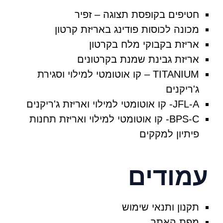
חטיפים בקופסת תצוגה – זפיר
מכונה לכוסות פודינג באריזת קרטון
אריזת בקבוקי מלח בקרטון
אריזת גבינת שמנת בקרטונים
TITANIUM – קו אוטומטי למילוי וסגירת
ג'ריקנים
JFL-A- קו אוטומטי למילוי ואריזת ג'ריקנים
BPS-C- קו אוטומטי למילוי ואריזת תחנות
פיתיון למקקים
מודים
תקנון ותנאי שימוש
מפת האתר