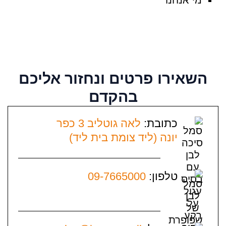
שאירו פרטים
ונחזור אליכם
בהקדם
כתובת:
לאה גוטליב 3 כפר
יונה (ליד צומת בית ליד)
טלפון:
09-7665000