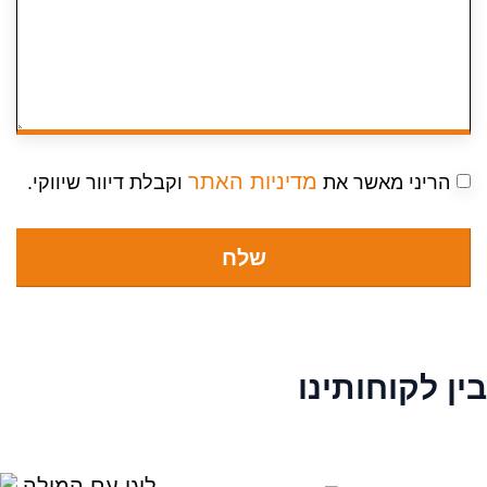
מדיניות האתר
ריני מאשר את
וקבלת דיוור שיווקי.
שלח
לקוחותינו