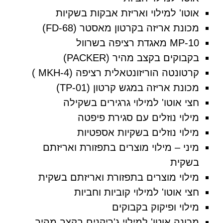
אוטו' למילוי ואריזת אבקות בשקיות
מכונת אריזה בקרטון מאסטר (68-FD)
10-MP מאגדת רציפה בשרוול
בקבוקים בקצב מהיר (PACKER)
קרטונטה הוריזונטאלית רציפה (MKH-4 )
מכונת אריזה במגש קרטון (TP-01)
חצי אוטו' למילוי גרגירים בשקילה
מילוי נוזלים עם סגירת פיפטה
מילוי נוזלים בשקיות אספטיות
מיני – מילוי מוצרים בתפזורת ואריזתם
בשקית
מילוי מוצרים בתפזורת ואריזתם בשקית
חצי אוטו' למילוי קוביות וחביות
מילוי ופיקוק בקבוקים
מכונה אוטו' למילוי ג'ריקנים בקצב מהיר