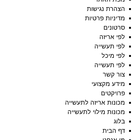
הצהרת נגישות
מדיניות פרטיות
סרטונים
לפי אריזה
לפי תעשייה
לפי מיכל
לפי תעשייה
צור קשר
מידע מקצועי
פרויקטים
מכונות אריזה לתעשייה
מכונות מילוי לתעשייה
בלוג
דף הבית
מי אנחנו