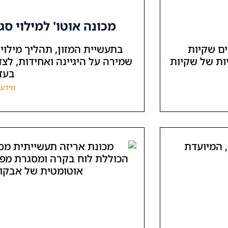
מכונה אוטו' למילוי ס
ים שקיות
בתעשיית המזון, תהליך מילוי 
וטומטיות של שקיות
שמירה על היגיינה ואחידות, לצד
בעזר
מידע 