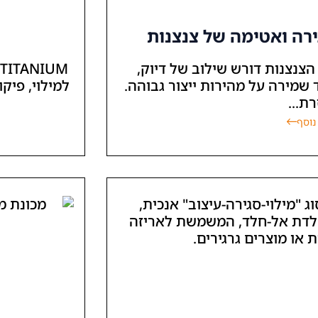
גירה ואטימה של צנצנות
הצנצנות דורש שילוב של דיוק,
 שמירה על מהירות ייצור גבוהה.
למילוי, פיקו
ת...
נוסף