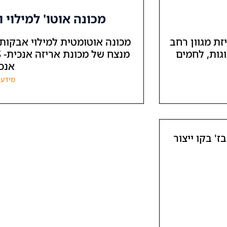
מכונה אוטו' למילוי
) המיועדת לאריזת מגוון רחב
מכונה אוטומטית למילוי אבקות 
וגות, לחמים
אנכי
מידע 