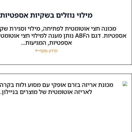
מילוי נוזלים בשקיות אספטיות
מכונה חצי אוטומטית לפתיחה, מילוי וסגירת שק
אספטיות. דגם הABF נותן מענה למילוי חצי א
אספטיות, המגיעות...
מידע נוסף