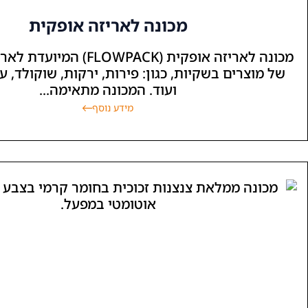
מכונה לאריזה אופקית
מכונה לאריזה אופקית (FLOWPACK
של מוצרים בשקיות, כגון: פירות, ירקות, שוקולד, ע
ועוד. המכונה מתאימה...
מידע נוסף