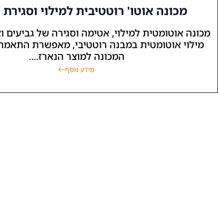
מכונה אוטו' רוטטיבית למילוי וסגירת 
מכונה אוטומטית למילוי, אטימה וסגירה של גביעים וצ
מילוי אוטומטית במבנה רוטטיבי, מאפשרת התאמה
המכונה למוצר הנארז....
מידע נוסף