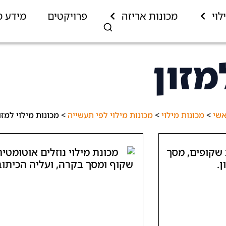
לוי
מכונות אריזה
פרויקטים
מידע מ
מזון
אשי
>
מכונות מילוי
>
מכונות מילוי לפי תעשייה
>
מכונות מילוי למזו