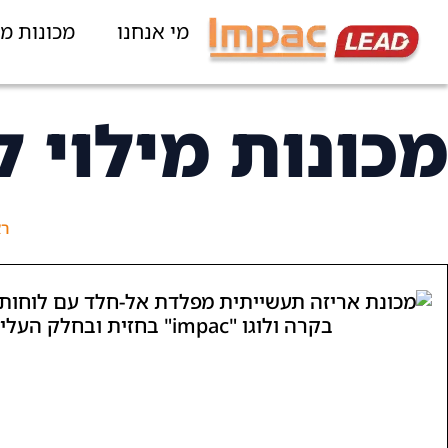
מי אנחנו
מכונות מי
מכונות מילוי ל
ר