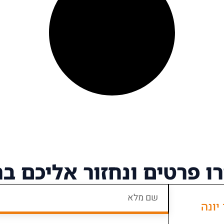
ו פרטים
ונחזור אליכם ב
 3 כפר יונה