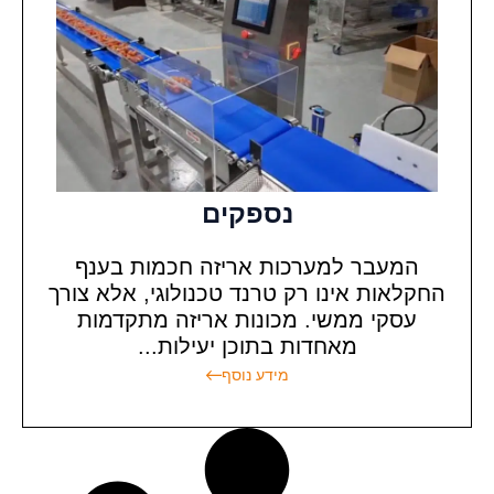
נספקים
המעבר למערכות אריזה חכמות בענף
החקלאות אינו רק טרנד טכנולוגי, אלא צורך
עסקי ממשי. מכונות אריזה מתקדמות
מאחדות בתוכן יעילות...
מידע נוסף