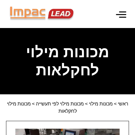
מכונות מילוי
מכונות אריזה
מידע מקצועי
מכונות מילוי
לחקלאות
ראשי
>
מכונות מילוי
>
מכונות מילוי לפי תעשייה
>
מכונות מילוי
לחקלאות