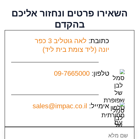
השאירו פרטים
ונחזור אליכם
בהקדם
כתובת:
לאה גוטליב 3 כפר
יונה (ליד צומת בית ליד)
טלפון:
09-7665000
אימייל:
sales@impac.co.il