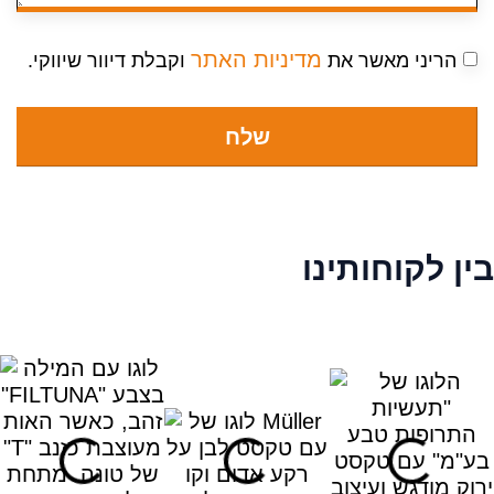
מדיניות האתר
הריני מאשר את
וקבלת דיוור שיווקי.
שלח
בין לקוחותינו