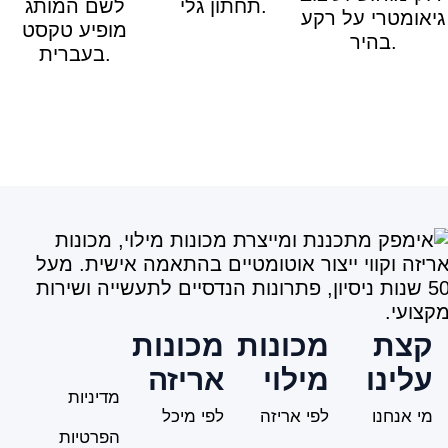
קצת
מכונות
מכונות
עלינו
מילוי
אריזה
מדיניות
מי אנחנו
לפי אריזה
לפי מיכל
הפרטיות