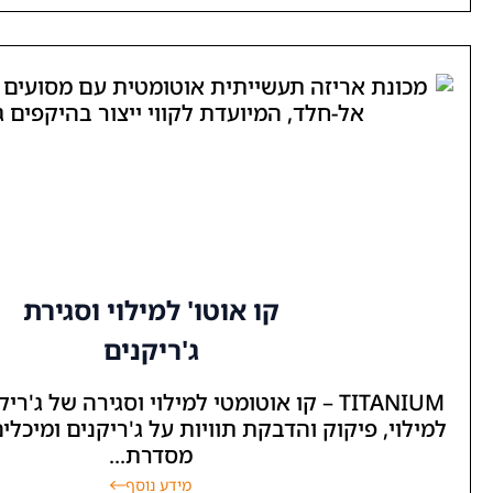
קו אוטו' למילוי וסגירת
ג'ריקנים
TITANI – קו אוטומטי למילוי וסגירה של ג'ריקנים קו אוטומטי
 והדבקת תוויות על ג'ריקנים ומיכלים. מכונת המילוי
מסדרת...
מידע נוסף