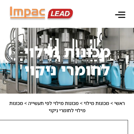
ות מילוי
רי ניקוי
י
>
מכונות מילוי לפי תעשייה
>
מכונות
מילוי לחומרי ניקוי