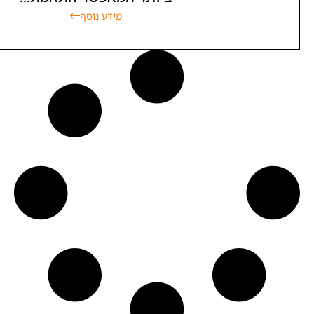
מידע נוסף