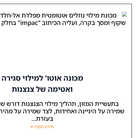
מכונה אוטו' למילוי סגירה
ואטימה של צנצנות
זון, תהליך מילוי הצנצנות דורש שילוב של דיוק,
יינה ואחידות, לצד שמירה על מהירות ייצור גבוהה.
בעזרת...
מידע נוסף