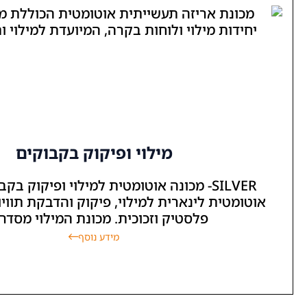
מילוי ופיקוק בקבוקים
SILV- מכונה אוטומטית למילוי ופיקוק בקבוקים. מכונה
נארית למילוי, פיקוק והדבקת תוויות על בקבוקי
סטיק וזכוכית. מכונת המילוי מסדרת...
מידע נוסף