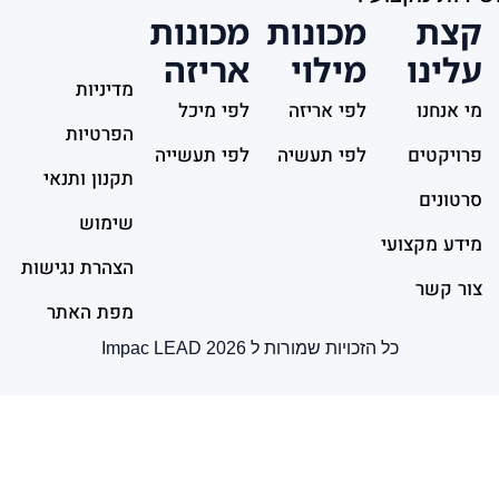
נות
מכונות
וי
אריזה
מדיניות
ריזה
לפי מיכל
הפרטיות
תעשיה
לפי תעשייה
תקנון ותנאי
שימוש
הצהרת נגישות
מפת האתר
 ל Impac LEAD 2026