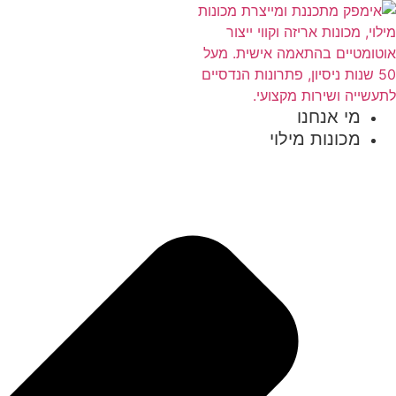
מי אנחנו
מכונות מילוי