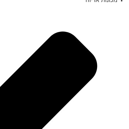
מכונות אריזה