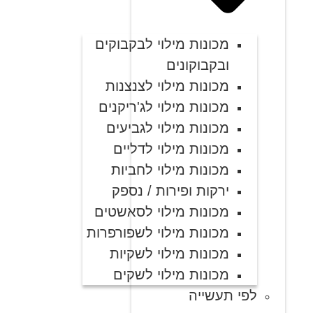
מכונות מילוי לבקבוקים
ובקבוקונים
מכונות מילוי לצנצנות
מכונות מילוי לג'ריקנים
מכונות מילוי לגביעים
מכונות מילוי לדליים
מכונות מילוי לחביות
ירקות ופירות / נספק
מכונות מילוי לסאשטים
מכונות מילוי לשפורפרות
מכונות מילוי לשקיות
מכונות מילוי לשקים
לפי תעשייה