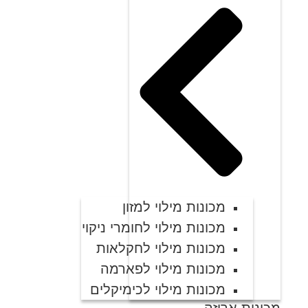
מכונות מילוי למזון
מכונות מילוי לחומרי ניקוי
מכונות מילוי לחקלאות
מכונות מילוי לפארמה
מכונות מילוי לכימיקלים