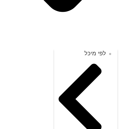
לפי מיכל