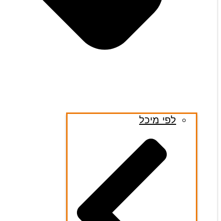
לפי מיכל