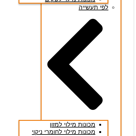
לפי תעשייה
מכונות מילוי למזון
מכונות מילוי לחומרי ניקוי