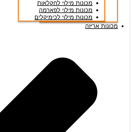
מכונות מילוי לחקלאות
מכונות מילוי לפארמה
מכונות מילוי לכימיקלים
מכונות אריזה