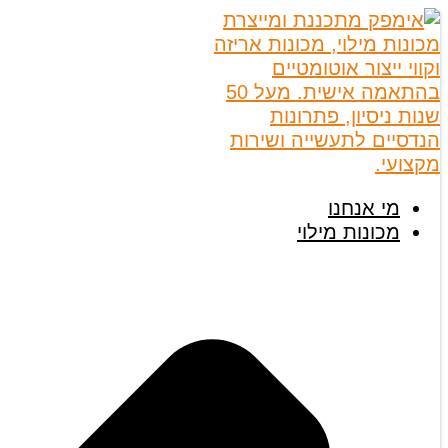
מי אנחנו
מכונות מילוי