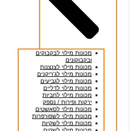
מכונות מילוי לבקבוקים
ובקבוקונים
מכונות מילוי לצנצנות
מכונות מילוי לג'ריקנים
מכונות מילוי לגביעים
מכונות מילוי לדליים
מכונות מילוי לחביות
ירקות ופירות / נספק
מכונות מילוי לסאשטים
מכונות מילוי לשפורפרות
מכונות מילוי לשקיות
מכונות מילוי לשקים