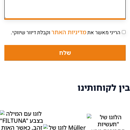
מדיניות האתר
הריני מאשר את
וקבלת דיוור שיווקי.
שלח
בין לקוחותינו