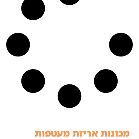
מכונות אריזת מעטפות