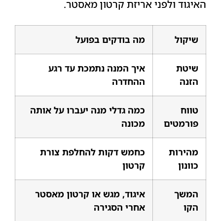
האיגוד ולפני אריזת קרטון מאסטר.
שיקול
מה בודקים בפועל
שיטת
איך המנה נתמכת עד רגע
הזנה
ההחדרה
טווח
כמה גדלי מנה יעברו על אותה
פורמטים
מכונה
מהירות
כחמש דקות להחלפת צורת
כוונון
קרטון
המשך
איגוד, מגש או קרטון מאסטר
הקו
אחרי הסגירה