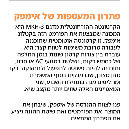
פתרון המעטפות של אימפק
הקרטונטה ההוריזונטלית מדגם MKH-3 היא
המכונה שמבצעת את הפורמט הזה בקטלוג
אימפק. זו קרטונטה אוטומטית שתוכננה
לעבודה מרובת משימות לטווח קצר: היא
עוברת בין צורות קרטון שונות בזמן החלפה
של כחמש דקות, נשלטת במנועי AC או סרוו,
ותוכננה להיות פשוטה לתפעול ולתחזוקה. בקו
מזון מצונן, שבו מנקים בסוף המשמרת
ומחליפים מנה בתחילת השבוע, שני
המאפיינים האלה שווים יותר מקצב שיא.
פנו לצוות ההנדסה של אימפק, שיבחן את
המוצר, את הפורמטים ואת שיטת ההזנה ויציע
את הפתרון המתאים.