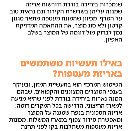
שנמכרות ביחידה בודדת ודורשות אריזה
שמגנה עליהן בשרשרת הקירור וגם נראית טוב
על המדף. מכיוון שהמונח מעטפה מתאר סגנון
קרטון ולא סוג מוצר, את ההתאמה המדויקת
נכון לבדוק מול דוגמה של המוצר בשלב
האפיון.
באילו תעשיות משתמשים
באריזת מעטפות?
השימוש המרכזי הוא בתעשיית המזון, ובעיקר
בענפי המוצרים המצוננים והקפואים, שבהם
המנה נארזת ביחידה בודדת לפני שהיא מגיעה
למארז החיצוני. הדרישה בכל המקרים דומה:
אריזה חסכונית בנפח שמגנה על המוצר
ומאפשרת סידור צפוף במארז המשלוח. מכונות
אריזת מעטפות משתלבות בקו לפני תחנת