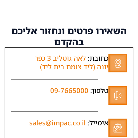
השאירו פרטים
ונחזור אליכם
בהקדם
כתובת:
לאה גוטליב 3 כפר
יונה (ליד צומת בית ליד)
טלפון:
09-7665000
אימייל:
sales@impac.co.il