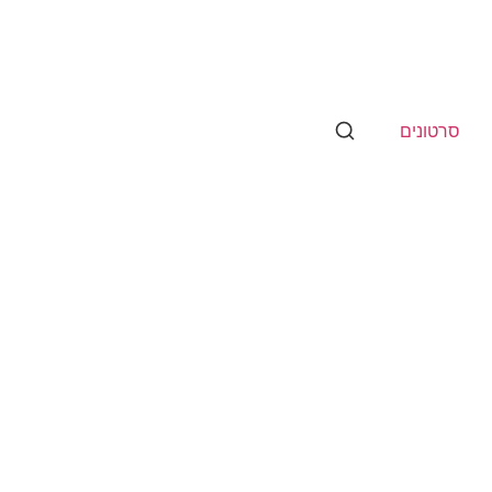
סרטונים