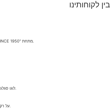
בין לקוחותינו