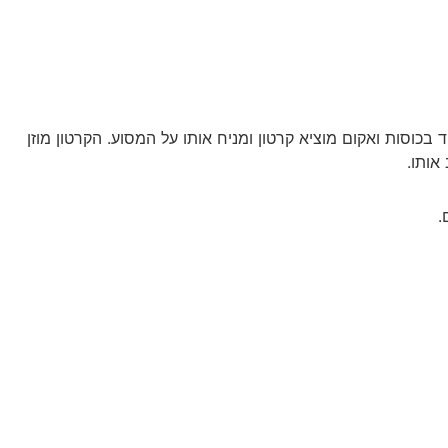
בכוסות ואקום מוציא קרטון ומניח אותו על המסוע. הקרטון מוזן
אותו.
.