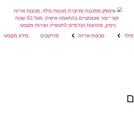
ילוי
מכונות אריזה
פרויקטים
מידע מקצועי