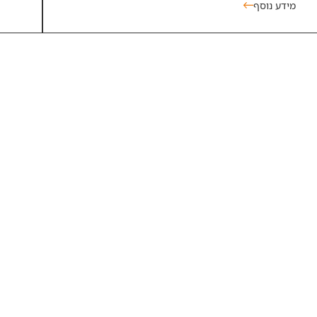
מידע נוסף