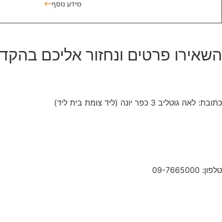
מידע נוסף
השאירו פרטים
ונחזור אליכם בהקד
כתובת:
לאה גוטליב 3 כפר יונה (ליד צומת בית ליד)
טלפון:
09-7665000