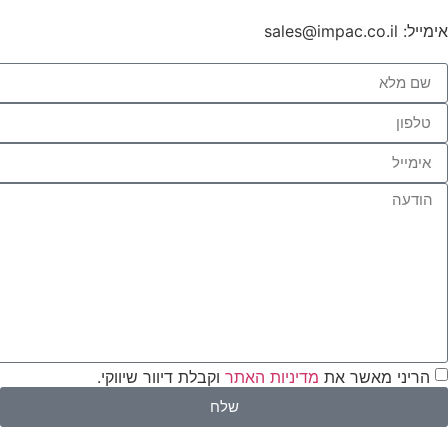
אימייל:
sales@impac.co.il
הריני מאשר את
מדיניות האתר
וקבלת דיוור שיווקי.
שלח