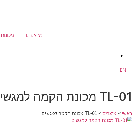
מי אנחנו
מכונות מ
דברו איתנו
EN
TL-01 מכונת הקמה למגשים
ראשי
>
מוצרים
>
TL-01 מכונת הקמה למגשים