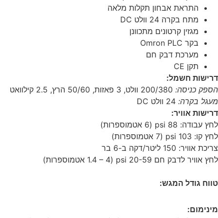
התראת אבחון תקלות מלאה
מתח בקרה 24 וולט DC
מגזין קרטונים מתכוונן
בקר Omron PLC
מערכת דבק חם
תקן CE
דרישות חשמל:
הספק כניסה:
200/380 וולט, 3 פאזות, 50/60 הרץ, 2.5 קילוואט
מעגל בקרה:
24 וולט DC
דרישות אוויר:
לחץ עבודה: 88 psi (6 אטמוספרות)
לחץ קו: 103 psi (7 אטמוספרות)
צריכת אוויר: 150 ליטר/דקה ב-6 בר
לחץ אוויר לדבק חם 20-59 psi (1.4 – 4 אטמוספרות)
טווח גודל המגש:
מינימום: