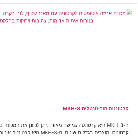
קרטונטה הוריזונטלית MKH-3
ה-MKH-3 היא קרטונטה גמישה מאוד. ניתן לכוונן את המכונה
קרטונים ומוצרים בגדלים שונים. ה-MKH-3 היא קרטונטה אוטומטית, שתוכננה