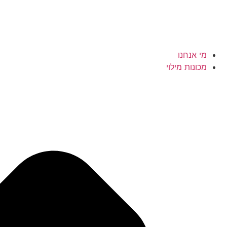
מי אנחנו
מכונות מילוי