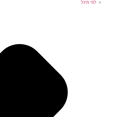
לפי מיכל