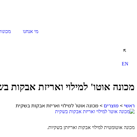
מי אנחנו
מכונות
דברו איתנו
EN
מכונה אוטו' למילוי ואריזת אבקות ב
ראשי
>
מוצרים
>
מכונה אוטו' למילוי ואריזת אבקות בשקית
מכונה אוטומטית למילוי אבקות ואריזתן בשקיות.