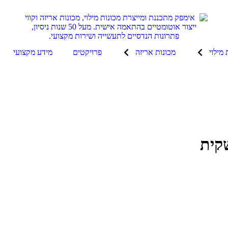
 מילוי
מכונות אריזה
פרויקטים
מידע מקצועי
שקית