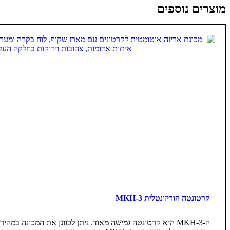
מוצרים נוספים
קרטונטה הוריזונטלית MKH-3
ה-MKH-3 היא קרטונטה גמישה מאוד. ניתן לכוונן את המכונה במה