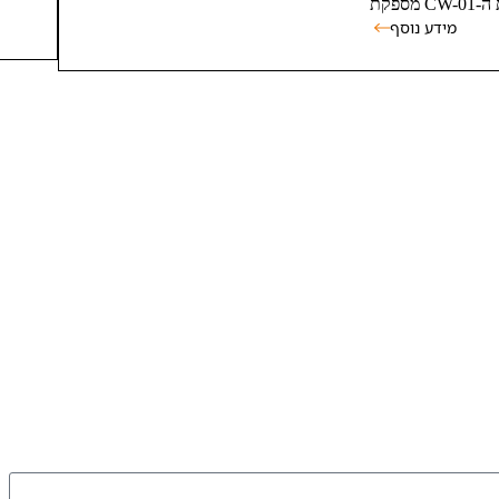
ספקת
מידע נוסף