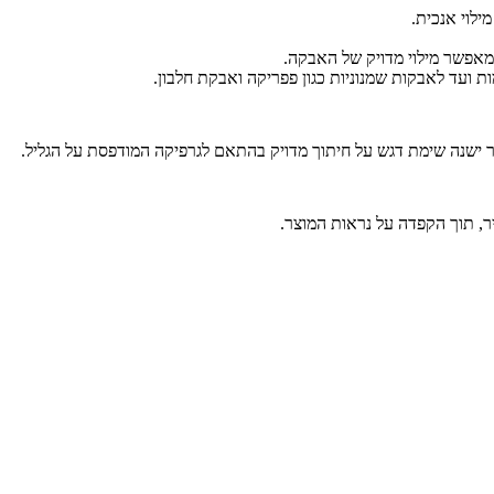
מאפשר מילוי מדויק של האבקה.
ת ועד לאבקות שמנוניות כגון פפריקה ואבקת חלבון.
 ישנה שימת דגש על חיתוך מדויק בהתאם לגרפיקה המודפסת על הגליל.