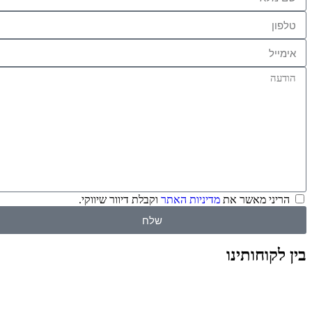
הריני מאשר את
מדיניות האתר
וקבלת דיוור שיווקי.
שלח
בין לקוחותינו