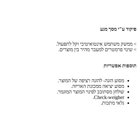
פיקוד ע"י מסך מגע
> ממשק משתמש אינטואיטיבי וקל לתפעול.
> שינוי פרמטרים למעבר מהיר בין מוצרים.
תוספות אפשריות
מסוע הזנה- להזנה רציפה של המוצר.
מסוע יציאה ממכונת האריזה.
שולחן מסתובב לפינוי המוצר המוגמר.
Check-weigher.
גלאי מתכות.