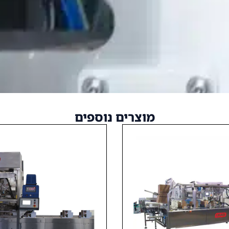
מוצרים נוספים