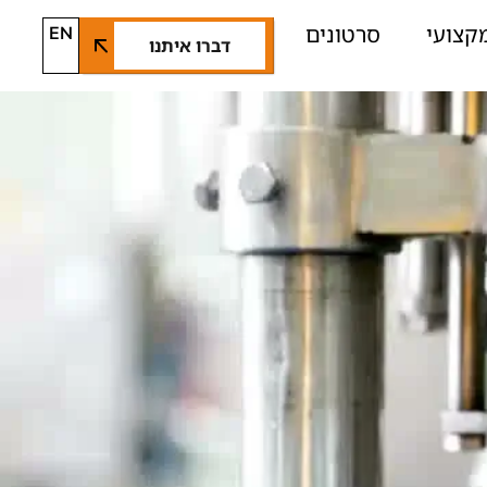
קצועי
סרטונים
EN
דברו איתנו