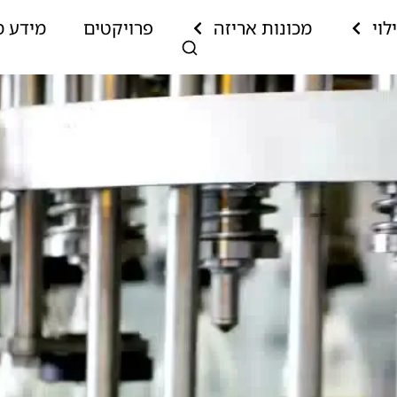
לוי
מכונות אריזה
פרויקטים
מידע מ