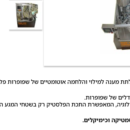
דלים של שפופרות.
וגיה, המאפשרת התכת הפלסטיק רק בשטחי המגע הפ
סמטיקה וכימיקלים.