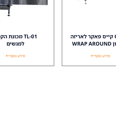
CW-01 קייס פאקר לאריזה
TL-01 מכונת ה
WRAP
למגשים
מידע נוסף
מידע נוסף