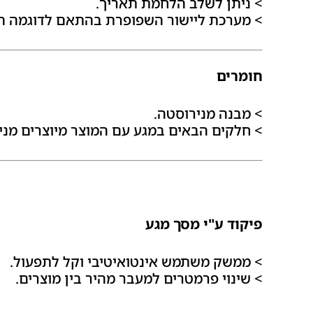
> ניתן לשלב הלחמת תאריך.
> מערכת ליישור השפופרת בהתאם לדוגמה ה
חומרים
> מבנה מנירוסטה.
> חלקים הבאים במגע עם המוצר מיוצרים מני
פיקוד ע"י מסך מגע
> ממשק משתמש אינטואיטיבי וקל לתפעול.
> שינוי פרמטרים למעבר מהיר בין מוצרים.