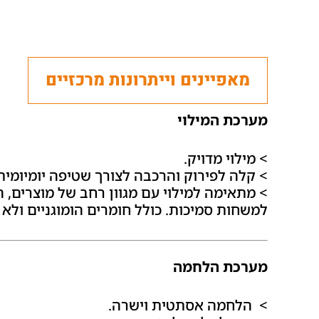
מאפיינים וייתרונות מרכזיים
מערכת המילוי
> מילוי מדויק.
> קלה לפירוק והרכבה לצורך שטיפה יומיומית
> מתאימה למילוי עם מגוון רחב של מוצרים, ה
למשחות סמיכות. כולל חומרים הומוגניים ולא ה
מערכת הלחמה
> הלחמה אסתטית וישרה.