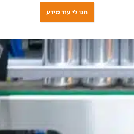
תנו לי עוד מידע