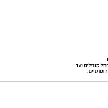
.
חל מנוזלים ועד
ומוגניים.