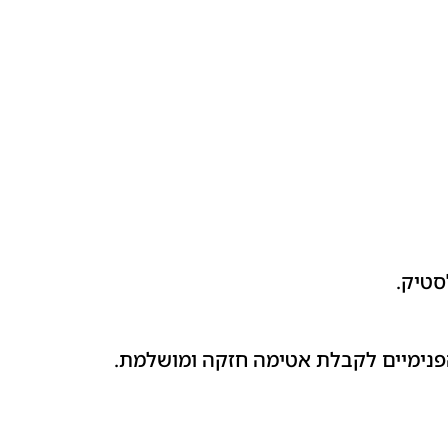
נימיים לקבלת אטימה חזקה ומושלמת.