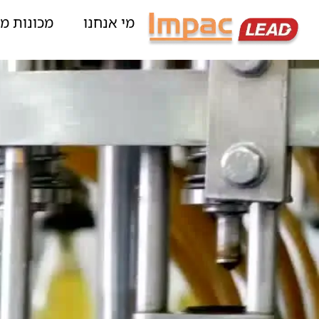
מי אנחנו
מכונות מי