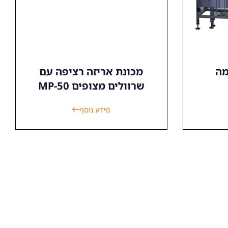
קמה
מכונת אריזה רציפה עם
שרוולים מצופים MP-50
מידע נוסף