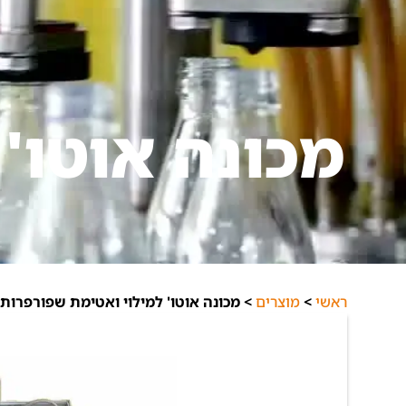
מכונה אוטו'
ראשי
>
מוצרים
>
מכונה אוטו' למילוי ואטימת שפורפרות