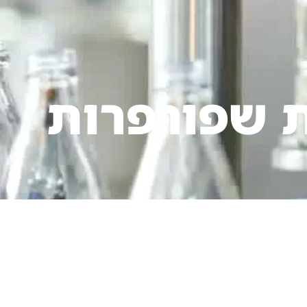
ת שפורפרות