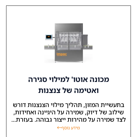
מכונה אוטו' למילוי סגירה
ואטימה של צנצנות
בתעשיית המזון, תהליך מילוי הצנצנות דורש
שילוב של דיוק, שמירה על היגיינה ואחידות,
לצד שמירה על מהירות ייצור גבוהה. בעזרת...
מידע נוסף