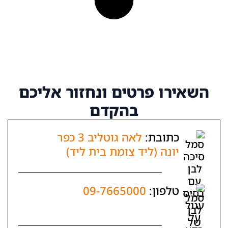
השאירו פרטים
ונחזור אליכם
בהקדם
כתובת:
לאה גוטליב 3 כפר
יונה (ליד צומת בית ליד)
טלפון:
09-7665000