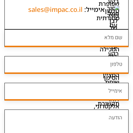
אימייל:
sales@impac.co.il