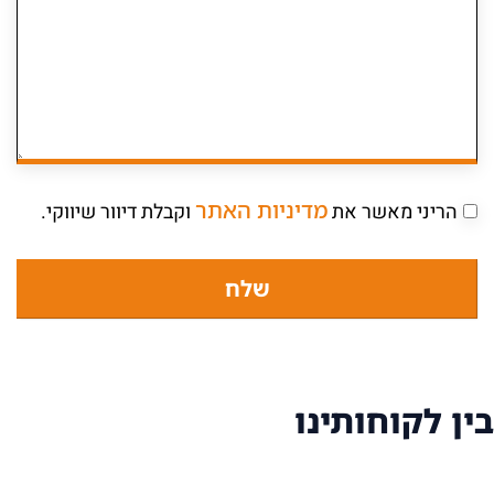
מדיניות האתר
הריני מאשר את
וקבלת דיוור שיווקי.
שלח
בין לקוחותינו