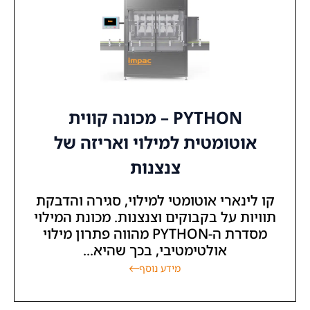
PYTHON – מכונה קווית
אוטומטית למילוי ואריזה של
צנצנות
קו לינארי אוטומטי למילוי, סגירה והדבקת
תוויות על בקבוקים וצנצנות. מכונת המילוי
מסדרת ה-PYTHON מהווה פתרון מילוי
אולטימטיבי, בכך שהיא...
מידע נוסף